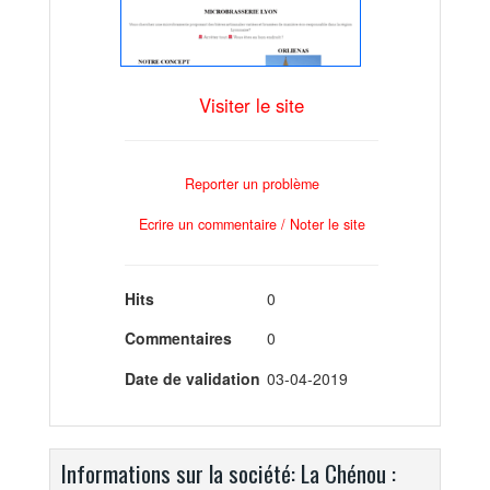
Visiter le site
Reporter un problème
Ecrire un commentaire / Noter le site
Hits
0
Commentaires
0
Date de validation
03-04-2019
Informations sur la société: La Chénou :