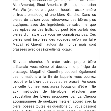
Ale (Ambrée), Stout Américain (Brune), Indonesian
Pale Ale (blonde chargée en houblon assez amère
et très aromatique) et une bière Blanche. Dans les
bières de saison vous retrouverez des bières plus
atypiques, avec des ingrédients de saison tel que
des épices ou des fruits, ou peut être parfois des
bières d’un style que vous ne connaissez pas. Ces
bières sont inspirées des voyages qu’on pu faire
Magali et Quentin autour du monde mais sont
brassées avec des ingrédients locaux.
Si vous cherchez à créer votre propre bière
artisanale vous-même et découvrir le principe du
brassage, Magali et Quentin proposent également
des formations à la fin de laquelle vous pourrez
récupérer la bière que vous aurez brassé. Au cours
de cette journée vous aurez l’occasion d’être initié
aux méthodes de biérologie, effectuer une
dégustation des bières proposées par La Chénou
accompagnées de quelques mets en accord avec la
bière, posées toutes les questions qui vous passent