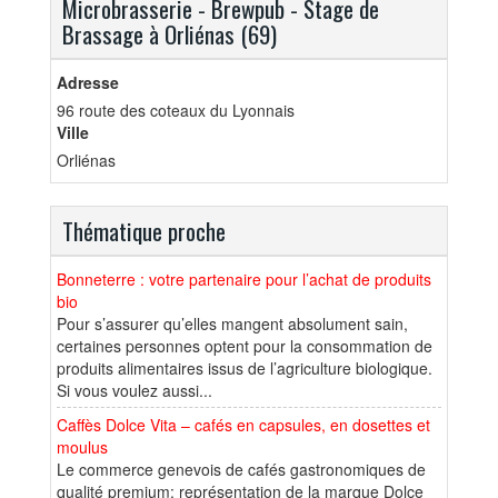
Microbrasserie - Brewpub - Stage de
Brassage à Orliénas (69)
Adresse
96 route des coteaux du Lyonnais
Ville
Orliénas
Thématique proche
Bonneterre : votre partenaire pour l’achat de produits
bio
Pour s’assurer qu’elles mangent absolument sain,
certaines personnes optent pour la consommation de
produits alimentaires issus de l’agriculture biologique.
Si vous voulez aussi...
Caffès Dolce Vita – cafés en capsules, en dosettes et
moulus
Le commerce genevois de cafés gastronomiques de
qualité premium: représentation de la marque Dolce