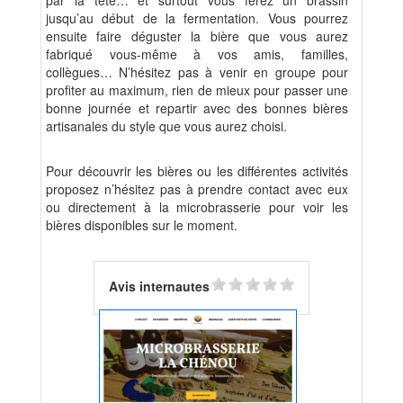
par la tête… et surtout vous ferez un brassin
jusqu’au début de la fermentation. Vous pourrez
ensuite faire déguster la bière que vous aurez
fabriqué vous-même à vos amis, familles,
collègues… N’hésitez pas à venir en groupe pour
profiter au maximum, rien de mieux pour passer une
bonne journée et repartir avec des bonnes bières
artisanales du style que vous aurez choisi.
Pour découvrir les bières ou les différentes activités
proposez n’hésitez pas à prendre contact avec eux
ou directement à la microbrasserie pour voir les
bières disponibles sur le moment.
Avis internautes