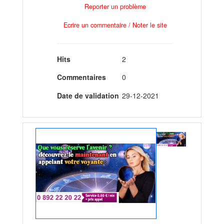
Reporter un problème
Ecrire un commentaire / Noter le site
Hits
2
Commentaires
0
Date de validation
29-12-2021