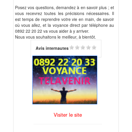
Posez vos questions, demandez à en savoir plus ; et
vous recevrez toutes les précisions nécessaires. Il
est temps de reprendre votre vie en main, de savoir
où vous allez, et la voyance direct par téléphone au
0892 22 20 22 va vous aider à y arriver.
Nous vous souhaitons le meilleur, à bientôt.
Avis internautes
Visiter le site