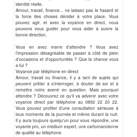
identité réelle.
Amour, travail, finance... ne laissez pas le hasard et
la force des choses décider à votre place. Vous
pouvez agir, et avec la voyance en direct, nous
pouvons vous guider pour vous aider à suivre la
bonne direction.
Vous en avez marre d'attendre ? Vous avez
l'impression désagréable de passer à côté de plein
d'occasions et d'opportunités ? Que la chance vous
a fui ?
Voyance par téléphone en direct
Amour, travail ou finance, il y a tant de sujets qui
peuvent prêter à s'interroger, à douter de soi et à
remettre notre avenir en question. Mais pourquoi
attendre ? Découvrez ce qu'il va advenir avec votre
voyance direct par téléphone au 0892 22 20 22.
Vous pouvez profiter d'une consultation sérieuse à
tous moments de la journée et même durant la nuit.
Il y aura toujours quelqu'un pour vous répondre, une
voyante pro, un médium expert, une cartomancienne
de qualité au téléphone.