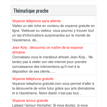
Thématique proche
Voyance téléphone sans attente
Visitez un site riche en contenu de voyance gratuite en
ligne. Visiteuse ou visiteur, vous pourrez y trouver tout
un tas d'informations surprenantes sur le monde de
l'ésotérisme, de...
Jean Koly : découvrez ce maître de la voyance
africaine
Connaissez-vous le marabout africain Jean Koly... Ne
tardez pas à visiter son site internet pour prendre
connaissance des interventions qu'il met à la
disposition de ses clients......
Voyance téléphone gratuite
Voyance-telephone-gratuite.com vous permet d'aller à
la découverte de votre futur grâce aux arts divinatoires
et à l'ésotérisme. Notre destin n'est pas tout...
Voyance amour gratuite
Laissez l'amour triompher. Si vous doutez, si vous