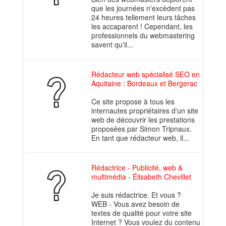
que les journées n'excèdent pas
24 heures tellement leurs tâches
les accaparent ! Cependant, les
professionnels du webmastering
savent qu'il...
Rédacteur web spécialisé SEO en
Aquitaine : Bordeaux et Bergerac
Ce site propose à tous les
internautes propriétaires d'un site
web de découvrir les prestations
proposées par Simon Tripnaux.
En tant que rédacteur web, il...
Rédactrice - Publicité, web &
multimédia - Élisabeth Chevillet
Je suis rédactrice. Et vous ?
WEB - Vous avez besoin de
textes de qualité pour votre site
Internet ? Vous voulez du contenu