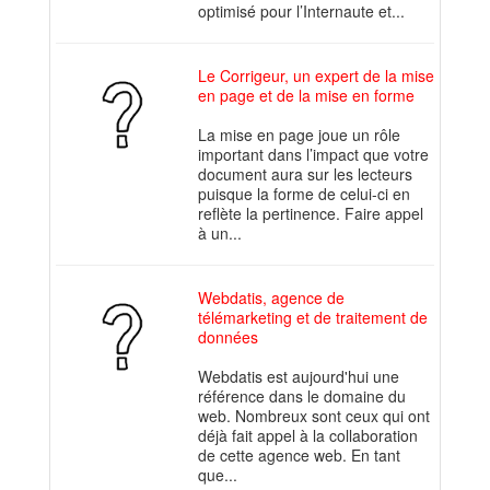
optimisé pour l’Internaute et...
Le Corrigeur, un expert de la mise
en page et de la mise en forme
La mise en page joue un rôle
important dans l’impact que votre
document aura sur les lecteurs
puisque la forme de celui-ci en
reflète la pertinence. Faire appel
à un...
Webdatis, agence de
télémarketing et de traitement de
données
Webdatis est aujourd'hui une
référence dans le domaine du
web. Nombreux sont ceux qui ont
déjà fait appel à la collaboration
de cette agence web. En tant
que...