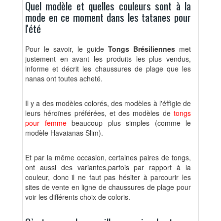
Quel modèle et quelles couleurs sont à la
mode en ce moment dans les tatanes pour
l'été
Pour le savoir, le guide
Tongs Brésiliennes
met
justement en avant les produits les plus vendus,
informe et décrit les chaussures de plage que les
nanas ont toutes acheté.
Il y a des modèles colorés, des modèles à l'éffigie de
leurs héroïnes préférées, et des modèles de
tongs
pour femme
beaucoup plus simples (comme le
modèle Havaianas Slim).
Et par la même occasion, certaines paires de tongs,
ont aussi des variantes,parfois par rapport à la
couleur, donc il ne faut pas hésiter à parcourir les
sites de vente en ligne de chaussures de plage pour
voir les différents choix de coloris.