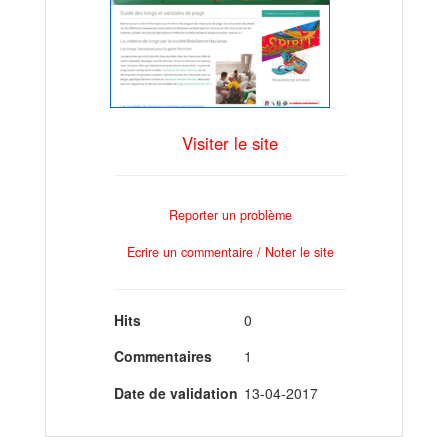
Visiter le site
Reporter un problème
Ecrire un commentaire / Noter le site
Hits
0
Commentaires
1
Date de validation
13-04-2017