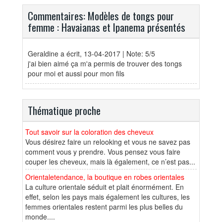
Commentaires: Modèles de tongs pour
femme : Havaianas et Ipanema présentés
Geraldine
a écrit, 13-04-2017 | Note: 5/5
j'ai bien aimé ça m'a permis de trouver des tongs
pour moi et aussi pour mon fils
Thématique proche
Tout savoir sur la coloration des cheveux
Vous désirez faire un relooking et vous ne savez pas
comment vous y prendre. Vous pensez vous faire
couper les cheveux, mais là également, ce n’est pas...
Orientaletendance, la boutique en robes orientales
La culture orientale séduit et plait énormément. En
effet, selon les pays mais également les cultures, les
femmes orientales restent parmi les plus belles du
monde....