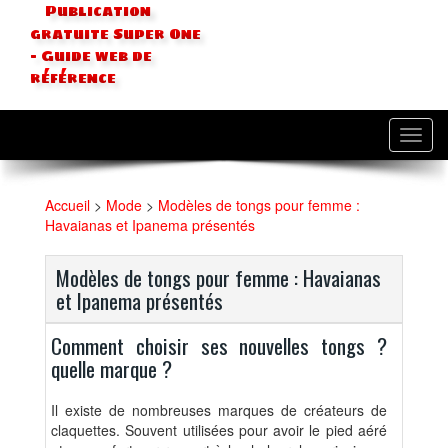
Publication
gratuite Super One
- Guide web de
référence
Toggl
navig
Accueil
>
Mode
>
Modèles de tongs pour femme :
Havaianas et Ipanema présentés
Modèles de tongs pour femme : Havaianas
et Ipanema présentés
Comment choisir ses nouvelles tongs ?
quelle marque ?
Il existe de nombreuses marques de créateurs de
claquettes. Souvent utilisées pour avoir le pied aéré