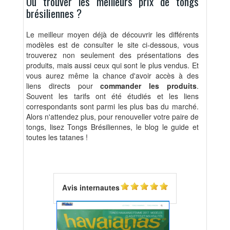
Où trouver les meilleurs prix de tongs
brésiliennes ?
Le meilleur moyen déjà de découvrir les différents
modèles est de consulter le site ci-dessous, vous
trouverez non seulement des présentations des
produits, mais aussi ceux qui sont le plus vendus. Et
vous aurez même la chance d'avoir accès à des
liens directs pour
commander les produits
.
Souvent les tarifs ont été étudiés et les liens
correspondants sont parmi les plus bas du marché.
Alors n'attendez plus, pour renouveller votre paire de
tongs, lisez Tongs Brésiliennes, le blog le guide et
toutes les tatanes !
Avis internautes