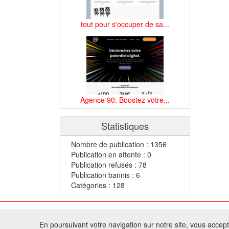
tout pour s'occuper de sa...
Agence 90: Boostez votre...
Statistiques
Nombre de publication : 1356
Publication en attente : 0
Publication refusés : 78
Publication bannis : 6
Catégories : 128
© 2
En poursuivant votre navigation sur notre site, vous acceptez
Tous droits réservés 