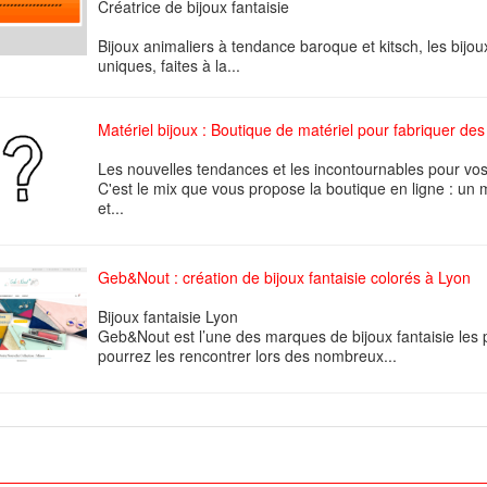
Créatrice de bijoux fantaisie
Bijoux animaliers à tendance baroque et kitsch, les bijou
uniques, faites à la...
Matériel bijoux : Boutique de matériel pour fabriquer des
Les nouvelles tendances et les incontournables pour vos
C'est le mix que vous propose la boutique en ligne : un 
et...
Geb&Nout : création de bijoux fantaisie colorés à Lyon
Bijoux fantaisie Lyon
Geb&Nout est l’une des marques de bijoux fantaisie les 
pourrez les rencontrer lors des nombreux...