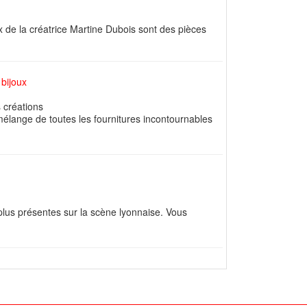
x de la créatrice Martine Dubois sont des pièces
 bijoux
 créations
mélange de toutes les fournitures incontournables
plus présentes sur la scène lyonnaise. Vous