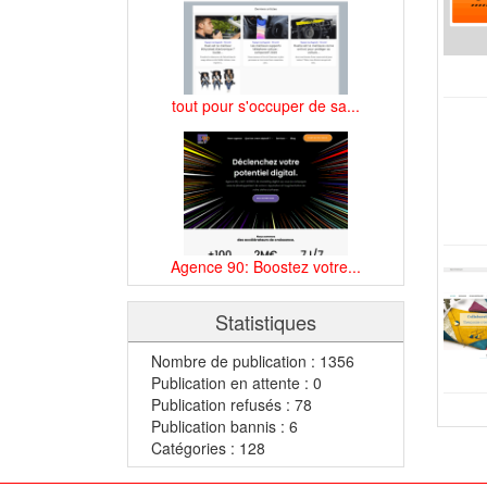
tout pour s'occuper de sa...
Agence 90: Boostez votre...
Statistiques
Nombre de publication : 1356
Publication en attente : 0
Publication refusés : 78
Publication bannis : 6
Catégories : 128