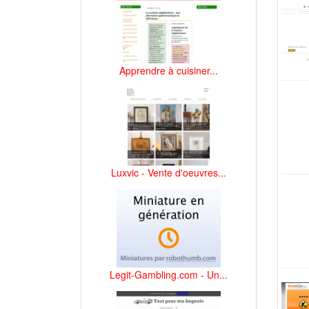
Apprendre à cuisiner...
Luxvic - Vente d'oeuvres...
Legit-Gambling.com - Un...