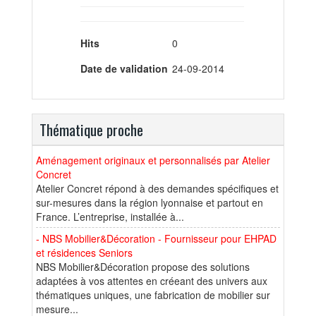
Hits
0
Date de validation
24-09-2014
Thématique proche
Aménagement originaux et personnalisés par Atelier
Concret
Atelier Concret répond à des demandes spécifiques et
sur-mesures dans la région lyonnaise et partout en
France. L’entreprise, installée à...
- NBS Mobilier&Décoration - Fournisseur pour EHPAD
et résidences Seniors
NBS Mobilier&Décoration propose des solutions
adaptées à vos attentes en créeant des univers aux
thématiques uniques, une fabrication de mobilier sur
mesure...