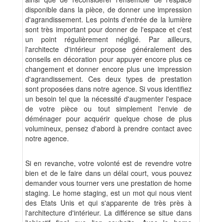
disponible dans la pièce, de donner une impression
d'agrandissement. Les points d'entrée de la lumière
sont très important pour donner de l'espace et c'est
un point régulièrement négligé. Par ailleurs,
l'architecte d'intérieur propose généralement des
conseils en décoration pour appuyer encore plus ce
changement et donner encore plus une impression
d'agrandissement. Ces deux types de prestation
sont proposées dans notre agence. Si vous identifiez
un besoin tel que la nécessité d'augmenter l'espace
de votre pièce ou tout simplement l'envie de
déménager pour acquérir quelque chose de plus
volumineux, pensez d'abord à prendre contact avec
notre agence.
Si en revanche, votre volonté est de revendre votre
bien et de le faire dans un délai court, vous pouvez
demander vous tourner vers une prestation de home
staging. Le home staging, est un mot qui nous vient
des Etats Unis et qui s'apparente de très près à
l'architecture d'intérieur. La différence se situe dans