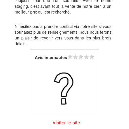
l'objectif final que l'on souhaite. Avec le home
staging, c'est avant tout la vente de notre bien à un
meilleur prix qui est recherché.
N'hésitez pas à prendre contact via notre site si vous
souhaitez plus de renseignements, nous nous ferons
un plaisir de revenir vers vous dans les plus brefs
délais.
Avis internautes
Visiter le site